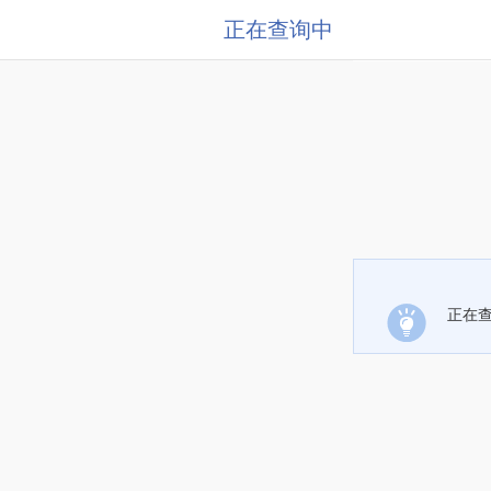
正在查询中
正在