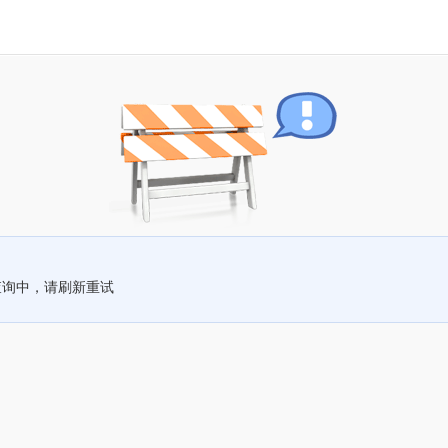
查询中，请刷新重试